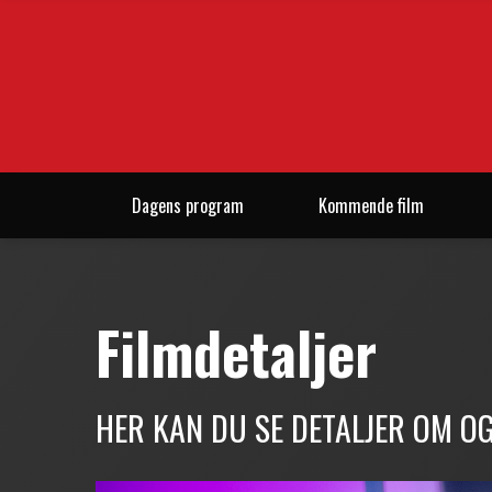
Dagens program
Kommende film