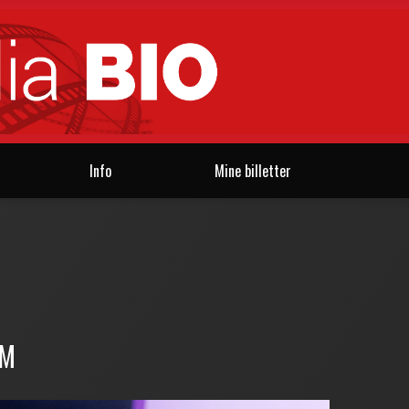
Info
Mine billetter