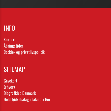
INFO
Kontakt
Åbningstider
Cookie- og privatlivspolitik
SITEMAP
Gavekort
Erhverv
Biografklub Danmark
Hold fødselsdag i Lalandia Bio