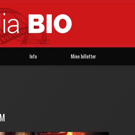
Info
Mine billetter