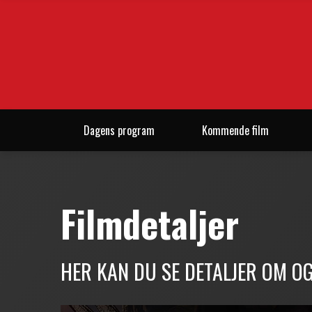
Dagens program
Kommende film