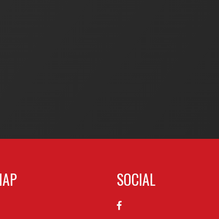
MAP
SOCIAL