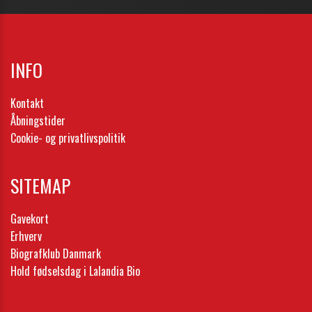
INFO
Kontakt
Åbningstider
Cookie- og privatlivspolitik
SITEMAP
Gavekort
Erhverv
Biografklub Danmark
Hold fødselsdag i Lalandia Bio